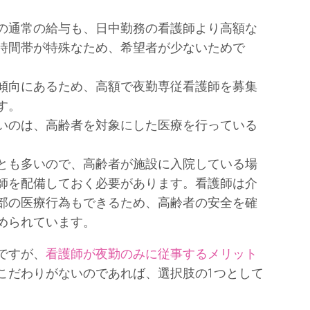
の通常の給与も、日中勤務の看護師より高額な
時間帯が特殊なため、希望者が少ないためで
傾向にあるため、高額で夜勤専従看護師を募集
す。
いのは、高齢者を対象にした医療を行っている
とも多いので、高齢者が施設に入院している場
師を配備しておく必要があります。看護師は介
部の医療行為もできるため、高齢者の安全を確
められています。
ですが、
看護師が夜勤のみに従事するメリット
こだわりがないのであれば、選択肢の1つとして