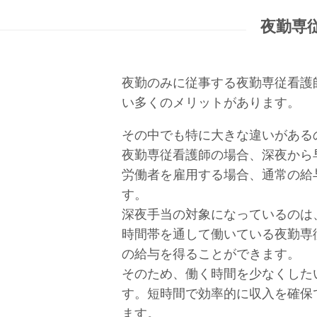
夜勤専
夜勤のみに従事する夜勤専従看護
い多くのメリットがあります。
その中でも特に大きな違いがある
夜勤専従看護師の場合、深夜から
労働者を雇用する場合、通常の給
す。
深夜手当の対象になっているのは
時間帯を通して働いている夜勤専
の給与を得ることができます。
そのため、働く時間を少なくした
す。短時間で効率的に収入を確保
ます。