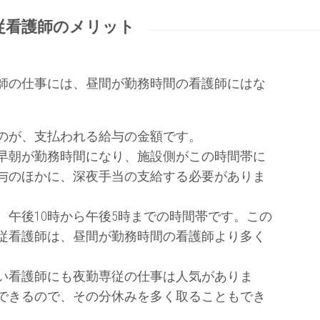
従看護師のメリット
師の仕事には、昼間が勤務時間の看護師にはな
のが、支払われる給与の金額です。
早朝が勤務時間になり、施設側がこの時間帯に
与のほかに、深夜手当の支給する必要がありま
、午後10時から午後5時までの時間帯です。この
従看護師は、昼間が勤務時間の看護師より多く
い看護師にも夜勤専従の仕事は人気がありま
できるので、その分休みを多く取ることもでき