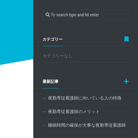
カテゴリー
カテゴリーなし
最新記事
夜勤専従看護師に向いている人の特徴
夜勤専従看護師のメリット
睡眠時間の確保が大事な夜勤専従看護師