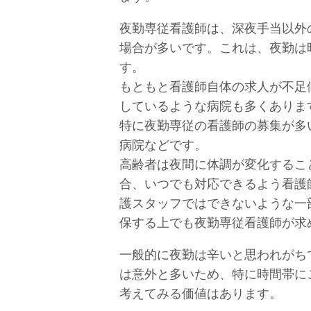
夜勤専従看護師は、深夜手当以外
場合が多いです。これは、夜勤は
す。
もともと看護師自体の求人が不足
しているような病院も多くありま
特に夜勤専従の看護師の募集が多
病院などです。
高齢者は夜間に体調が変化するこ
合、いつでも対応できるよう看護
護スタッフではできないような一
保する上でも夜勤専従看護師が求
一般的に夜勤は辛いと思われがち
は意外と多いため、特に時間帯に
考えてみる価値はあります。